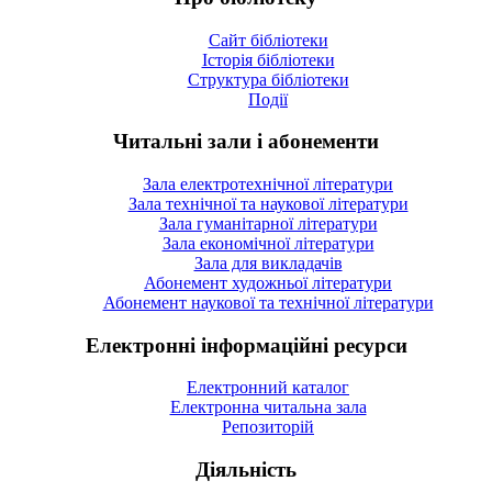
Сайт бібліотеки
Історія бібліотеки
Структура бібліотеки
Події
Читальні зали і абонементи
Зала електротехнічної літератури
Зала технічної та наукової літератури
Зала гуманітарної літератури
Зала економічної літератури
Зала для викладачів
Абонемент художньої літератури
Абонемент наукової та технічної літератури
Електронні інформаційні ресурси
Електронний каталог
Електронна читальна зала
Репозиторій
Діяльність