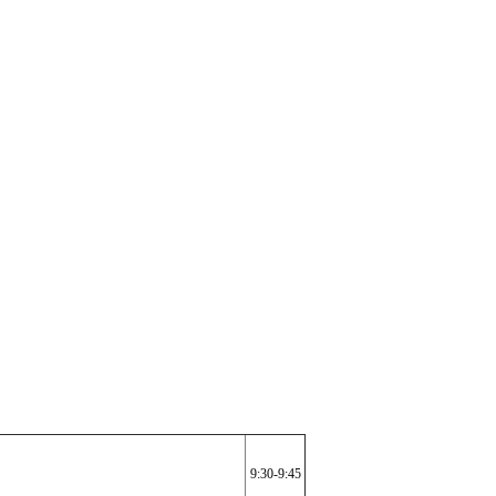
9:30-9:45