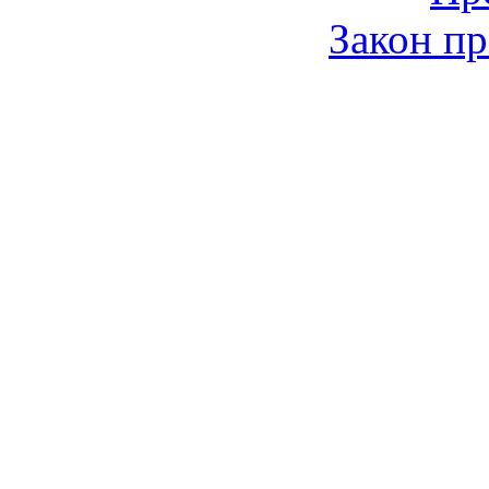
Закон пр
© 2006-2